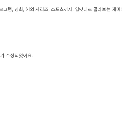
로그램, 영화, 해외 시리즈, 스포츠까지, 입맛대로 골라보는 재미!
류가 수정되었어요.