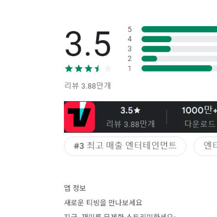
앱 정보
새로운 티빙을 만나보세요
지금, 재미를 무제한 스트리밍하세요~