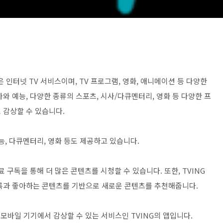
G은 인터넷 TV 서비스이며, TV 프로그램, 영화, 애니메이션 등 다양한
와 예능, 다양한 종류의 스포츠, 시사/다큐멘터리, 영화 등 다양한 프
 감상할 수 있습니다.
능, 다큐멘터리, 영화 등도 제공하고 있습니다.
료 구독을 통해 더 많은 콘텐츠를 시청할 수 있습니다. 또한, TVING
기록과 좋아하는 콘텐츠를 기반으로 새로운 콘텐츠를 추천해줍니다.
 모바일 기기에서 감상할 수 있는 서비스인 TVING의 앱입니다.