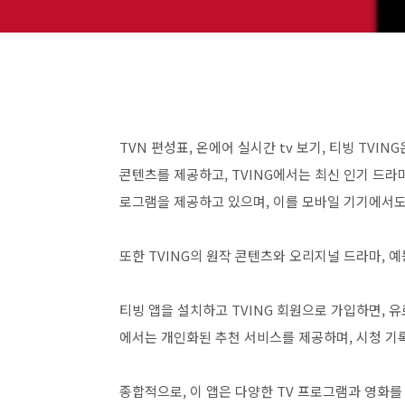
TVN 편성표, 온에어 실시간 tv 보기, 티빙 TVIN
콘텐츠를 제공하고, TVING에서는 최신 인기 드라마
로그램을 제공하고 있으며, 이를 모바일 기기에서도
또한 TVING의 원작 콘텐츠와 오리지널 드라마, 예
티빙 앱을 설치하고 TVING 회원으로 가입하면, 유
에서는 개인화된 추천 서비스를 제공하며, 시청 
종합적으로, 이 앱은 다양한 TV 프로그램과 영화를