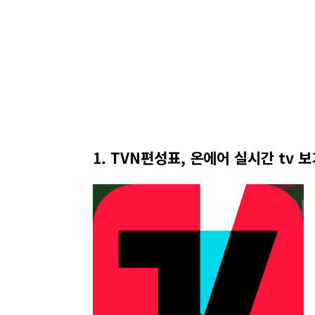
1. TVN편성표, 온에어 실시간 tv 보