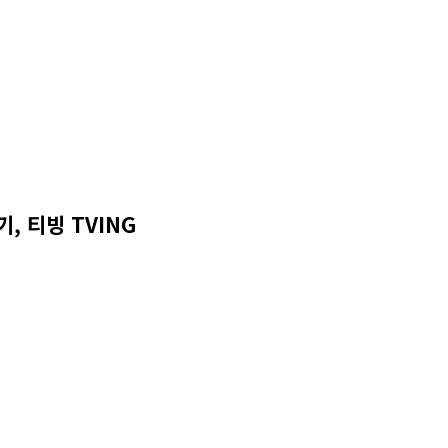
기, 티빙 TVING