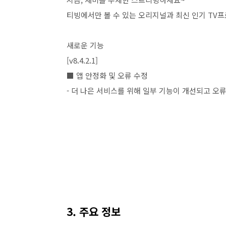
티빙에서만 볼 수 있는 오리지널과 최신 인기 TV프
새로운 기능
[v8.4.2.1]
■ 앱 안정화 및 오류 수정
- 더 나은 서비스를 위해 일부 기능이 개선되고 오
3. 주요 정보