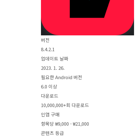
버전
8.4.2.1
업데이트 날짜
2023. 1. 26.
필요한 Android 버전
6.0 이상
다운로드
10,000,000+회 다운로드
인앱 구매
항목당 ₩9,000 - ₩21,000
콘텐츠 등급