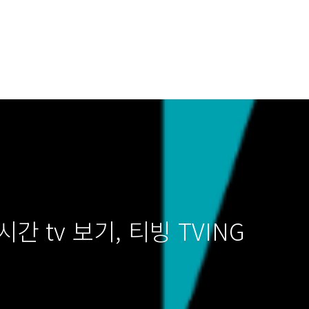
간 tv 보기, 티빙 TVING