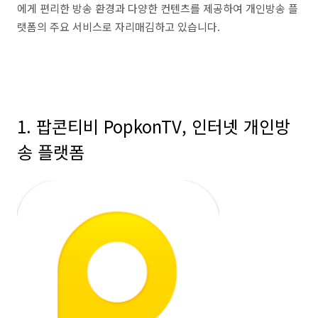
에게 편리한 방송 환경과 다양한 컨텐츠를 제공하여 개인방송 플
랫폼의 주요 서비스로 자리매김하고 있습니다.
1. 팝콘티비 PopkonTV, 인터넷 개인방
송 플랫폼