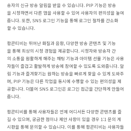
송자의 신규 방송 알림을 받을 수 있습니다. PIP 기능은 방송
을 시청하면서 다른 앱을 사용할 수 있어 사용자의 편의성을 높여
줍니다. 또한, SNS 로그인 기능을 통해 로그인 절차를 간소화
할 수 있습니다.
팝콘티비는 뛰어난 화질과 음향, 다양한 방송 콘텐츠 및 기능
을 통해 최상의 시청 경험을 제공합니다. 시청자와 방송자 간
의 소통을 원활하게 해주는 채팅 기능과 아이템 선물 기능은 사용
자들이 즐겁고 활발하게 방송에 참여할 수 있도록 도와줍니다. 알
림 기능과 즐겨찾기는 원하는 방송을 빠르게 찾을 수 있게 도와주
며, PIP 기능은 다른 작업을 동시에 수행할 수 있는 편의성을 제
공합니다. 더불어 SNS 로그인은 로그인 접근을 간단하게 만들어
줍니다.
팝콘티비를 통해 사용자들은 언제 어디서든 다양한 콘텐츠를 즐
길 수 있으며, 궁금한 점이나 제안 사항이 있을 경우 1:1 문의 게
시판을 통해 문의할 수 있습니다. 이를 통해 팝콘티비는 사용자들