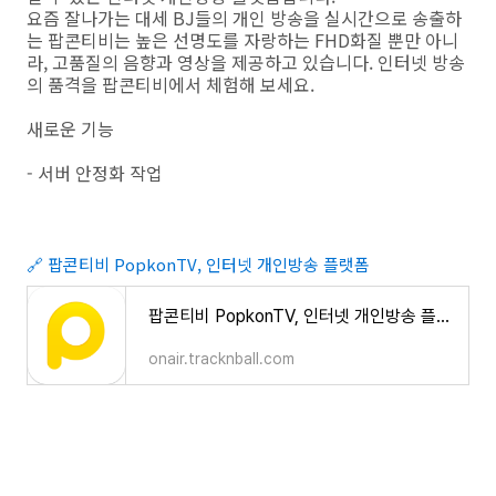
요즘 잘나가는 대세 BJ들의 개인 방송을 실시간으로 송출하
는 팝콘티비는 높은 선명도를 자랑하는 FHD화질 뿐만 아니
라, 고품질의 음향과 영상을 제공하고 있습니다. 인터넷 방송
의 품격을 팝콘티비에서 체험해 보세요.
새로운 기능
- 서버 안정화 작업
🔗 팝콘티비 PopkonTV, 인터넷 개인방송 플랫폼
팝콘티비 PopkonTV, 인터넷 개인방송 플랫폼
onair.tracknball.com