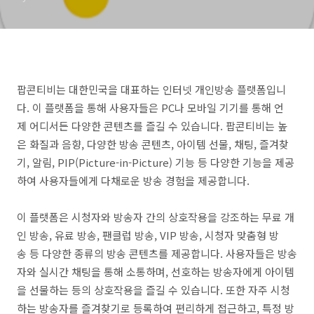
팝콘티비는 대한민국을 대표하는 인터넷 개인방송 플랫폼입니
다. 이 플랫폼을 통해 사용자들은 PC나 모바일 기기를 통해 언
제 어디서든 다양한 콘텐츠를 즐길 수 있습니다. 팝콘티비는 높
은 화질과 음향, 다양한 방송 콘텐츠, 아이템 선물, 채팅, 즐겨찾
기, 알림, PIP(Picture-in-Picture) 기능 등 다양한 기능을 제공
하여 사용자들에게 다채로운 방송 경험을 제공합니다.
이 플랫폼은 시청자와 방송자 간의 상호작용을 강조하는 무료 개
인 방송, 유료 방송, 팬클럽 방송, VIP 방송, 시청자 맞춤형 방
송 등 다양한 종류의 방송 콘텐츠를 제공합니다. 사용자들은 방송
자와 실시간 채팅을 통해 소통하며, 선호하는 방송자에게 아이템
을 선물하는 등의 상호작용을 즐길 수 있습니다. 또한 자주 시청
하는 방송자를 즐겨찾기로 등록하여 편리하게 접근하고, 특정 방