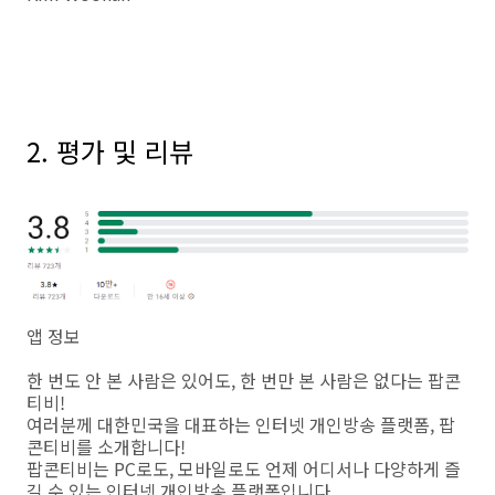
2. 평가 및 리뷰
앱 정보
한 번도 안 본 사람은 있어도, 한 번만 본 사람은 없다는 팝콘
티비!
여러분께 대한민국을 대표하는 인터넷 개인방송 플랫폼, 팝
콘티비를 소개합니다!
팝콘티비는 PC로도, 모바일로도 언제 어디서나 다양하게 즐
길 수 있는 인터넷 개인방송 플랫폼입니다.