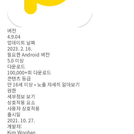
버전
4.9.04
업데이트 날짜
2023. 2. 16.
필요한 Android 버전
5.0 이상
다운로드
100,000+회 다운로드
콘텐츠 등급
만 16세 이상 • 노출 자세히 알아보기
권한
세부정보 보기
상호작용 요소
사용자 상호작용
출시일
2021. 10. 27.
개발자:
Kim Woohan