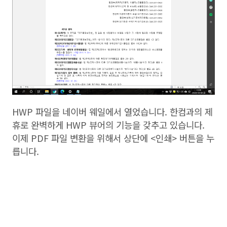
HWP 파일을 네이버 웨일에서 열었습니다. 한컴과의 제
휴로 완벽하게 HWP 뷰어의 기능을 갖추고 있습니다.
이제 PDF 파일 변환을 위해서 상단에 <인쇄> 버튼을 누
릅니다.