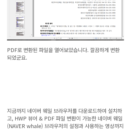
PDF로 변환된 파일을 열어보았습니다. 깔끔하게 변환
되었군요.
지금까지 네이버 웨일 브라우저를 다운로드하여 설치하
고, HWP 뷰어 & PDF 파일 변환이 가능한 네이버 웨일
(NAVER whale) 브라우저의 설정과 사용하는 영상까지