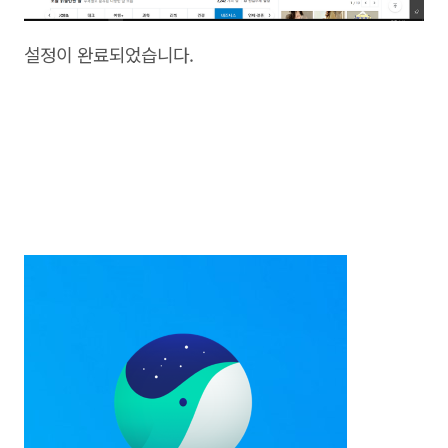
설정이 완료되었습니다.