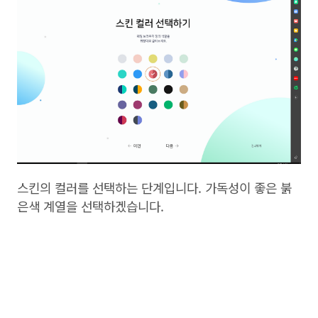
스킨의 컬러를 선택하는 단계입니다. 가독성이 좋은 붉
은색 계열을 선택하겠습니다.