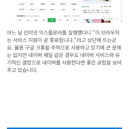
어느 날 인터넷 익스플로러를 실행했더니 "이 브라우저
는 서비스 지원이 곧 종료됩니다."라고 상단에 뜨는군
요. 물론 구글 크롬을 주력으로 사용하고 있기에 큰 문제
는 없지만 네이버 웨일 같은 경우도 네이버 서비스와 유
기적인 결합으로 네이버를 사용한다면 좋은 궁합을 보여
주고 있습니다.