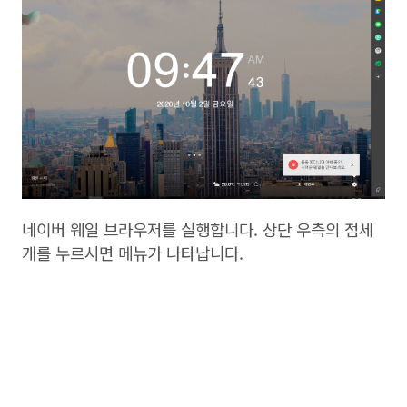
네이버 웨일 브라우저를 실행합니다. 상단 우측의 점세
개를 누르시면 메뉴가 나타납니다.