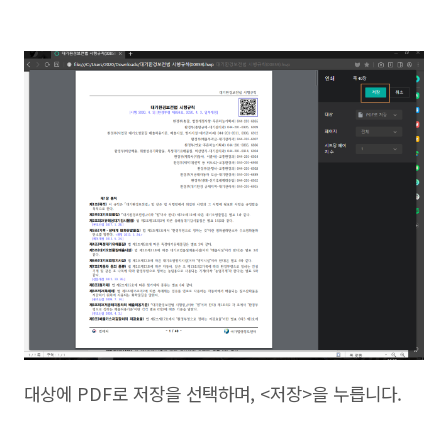
대상에 PDF로 저장을 선택하며, <저장>을 누릅니다.