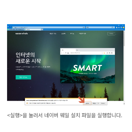
<실행>을 눌러서 네이버 웨일 설치 파일을 실행합니다.