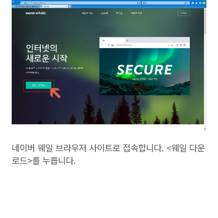
네이버 웨일 브라우저 사이트로 접속합니다. <웨일 다운
로드>를 누릅니다.