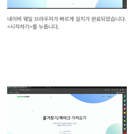
네이버 웨일 브라우저가 빠르게 설치가 완료되었습니다.
<시작하기>를 누릅니다.