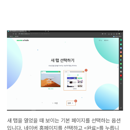
새 탭을 열었을 때 보이는 기본 페이지를 선택하는 옵션
입니다. 네이버 홈페이지를 선택하고 <완료>를 누릅니