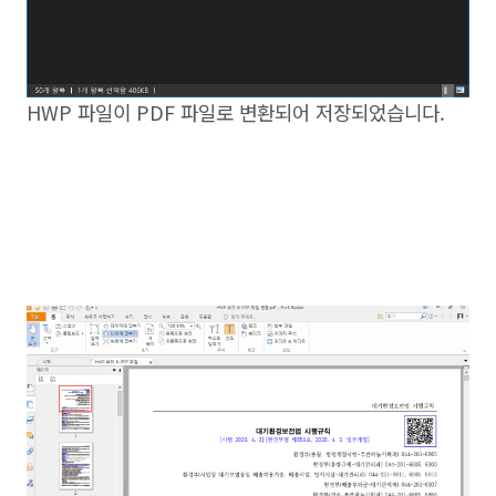
HWP 파일이 PDF 파일로 변환되어 저장되었습니다.