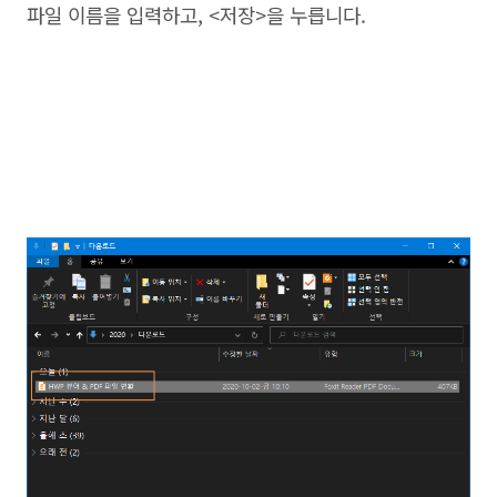
파일 이름을 입력하고, <저장>을 누릅니다.