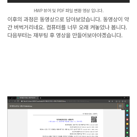
HWP 뷰어 및 PDF 파일 변환 영상 입니다.
이후의 과정은 동영상으로 담아보았습니다. 동영상이 약
간 버벅거리네요. 컴퓨터를 너무 오래 켜놓았나 봅니다.
다음부터는 재부팅 후 영상을 만들어보아야겠습니다.