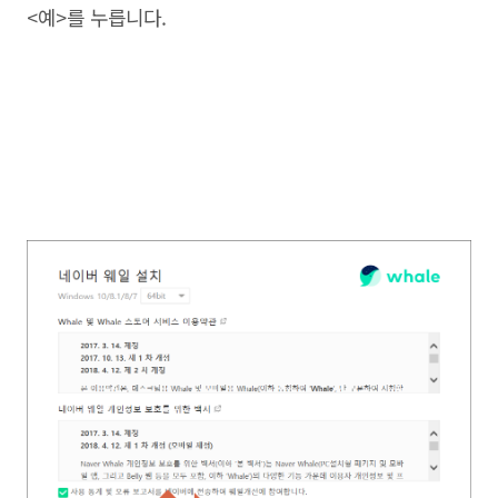
<예>를 누릅니다.