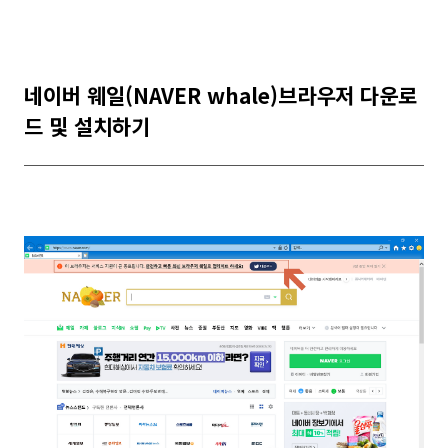
네이버 웨일(NAVER whale)브라우저 다운로
드 및 설치하기