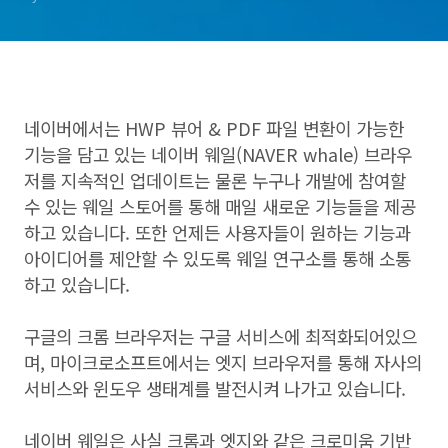
네이버에서는 HWP 뷰어 & PDF 파일 변환이 가능한
기능을 담고 있는 네이버 웨일(NAVER whale) 브라우
저를 지속적인 업데이트는 물론 누구나 개발에 참여할
수 있는 웨일 스토어를 통해
매일 새로운 기능들을 제공
하고 있습니다. 또한 언제든 사용자들이 원하는 기능과
아이디어를 제안할 수 있도록 웨일 연구소를 통해 소통
하고 있습니다.
구글의 크롬 브라우저는 구글 서비스에 최적화되어있으
며, 마이크로소프트에서는 엣지 브라우저를 통해 자사의
서비스와 윈도우 생태계를 발전시켜 나가고 있습니다.
네이버 웨일은 사실 크롬과 엣지와 같은 크로미움 기반