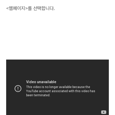
<웹페이지>를 선택합니다.