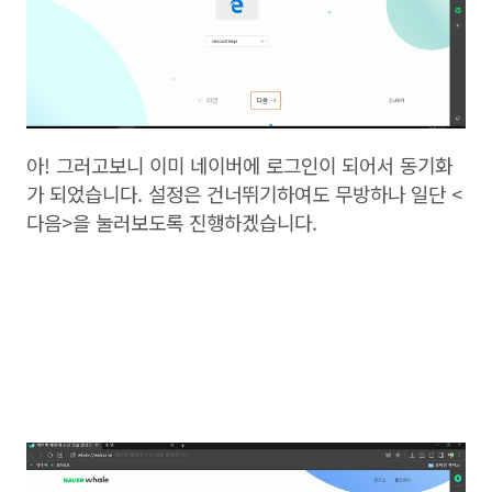
아! 그러고보니 이미 네이버에 로그인이 되어서 동기화
가 되었습니다. 설정은 건너뛰기하여도 무방하나 일단 <
다음>을 눌러보도록 진행하겠습니다.