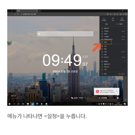
메뉴가 나타나면 <설정>을 누릅니다.