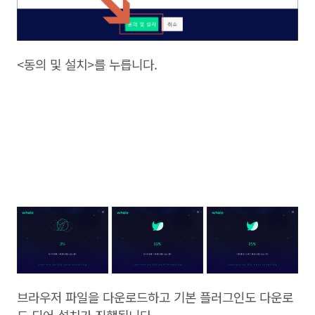
<동의 및 설치>를 누릅니다.
브라우저 파일을 다운로드하고 기본 플러그인도 다운로
드 되어 설치가 진행됩니다.