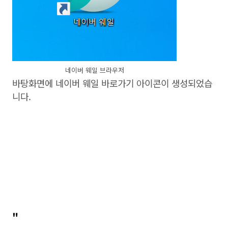
네이버 웨일 브라우저
바탕화면에 네이버 웨일 바로가기 아이콘이 생성되었습
니다.
"