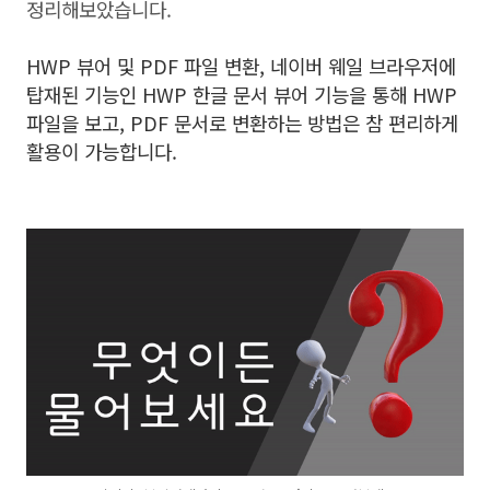
정리해보았습니다.
HWP 뷰어 및 PDF 파일 변환, 네이버 웨일 브라우저에
탑재된 기능인 HWP 한글 문서 뷰어 기능을 통해 HWP
파일을 보고, PDF 문서로 변환하는 방법은 참 편리하게
활용이 가능합니다.