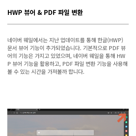
HWP 뷰어 & PDF 파일 변환
네이버 웨일에서는 지난 업데이트를 통해 한글(HWP)
문서 뷰어 기능이 추가되었습니다. 기본적으로 PDF 뷰
어의 기능은 가지고 있었으며, 네이버 웨일을 통해 HW
P 뷰어 기능을 활용하고, PDF 파일 변환 기능을 사용해
볼 수 있는 시간을 가져볼까 합니다.