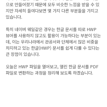
으로 만들어졌기 때문에 모두 비슷한 느낌을 받을 수 있
지만 자세히 들여다보면 몇 가지 다른 부분들을 가지고
있습니다.
특히 네이버 웨일같은 경우는 한글 문서를 따로 HWP
뷰어를 사용하지 않고도 활용이 가능하다는 부분이 있는
데, 이는 우리나라에서 관공서와 단체에서 많은 비중을
차지하고 있는 한글(HWP) 문서를 쉽게 다룰 수 있다는
큰 장점이 있습니다.
오늘은 HWP 파일을 열어보고, 열린 한글 문서를 PDF
파일로 변환하는 과정을 정리해 보도록 하겠습니다.