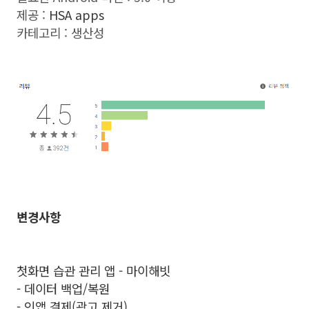
제공 :
HSA apps
카테고리 : 생산성
변경사항
첫화면 습관 관리 앱 - 마이해빗
- 데이터 백업/복원
- 인앱 결제(광고 제거)