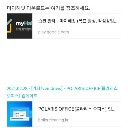
마이해빗 다운로드는 여기를 참조하세요.
습관 관리 - 마이해빗 (목표 달성, 작심삼일, 할일 관리) - Google Play 앱
play.google.com
2021.02.28 - [기타/vvindows] - POLARIS OFFICE(폴라리스
오피스) 업데이트
POLARIS OFFICE(폴라리스 오피스) 업데이트
boilercleaning.kr