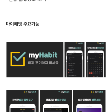
마이해빗 주요기능