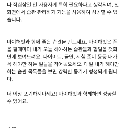
나 작심삼일 인 사용자게 특히 필요하다고 생각되며,
첫
화면에서 습관 관리하기 기능을 사용하여 성공할 수 있
습니다.
마이해빗과 함께 좋은 습관을 만드세요.
마이해빗은 폰
을 켤때마다 내가 오늘 해야하는 습관들과 할일을 첫화
면에 보여드려요.
다이어트, 금연, 시험 준비 등등 내가
꼭 해야만 하는 일들을 적어놓으세요.
매일 내가 해야만
하는 습관 목록들을 보면 강력한 동기가 형성되게 됩니
다.
더 이상 포기하지마세요!
마이해빗과 함께하면 성공할
수 있어요.