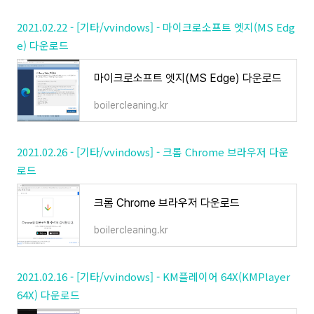
2021.02.22 - [기타/vvindows] - 마이크로소프트 엣지(MS Edg
e) 다운로드
마이크로소프트 엣지(MS Edge) 다운로드
boilercleaning.kr
2021.02.26 - [기타/vvindows] - 크롬 Chrome 브라우저 다운
로드
크롬 Chrome 브라우저 다운로드
boilercleaning.kr
2021.02.16 - [기타/vvindows] - KM플레이어 64X(KMPlayer
64X) 다운로드