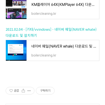
KM플레이어 64X(KMPlayer 64X) 다운로드
boilercleaning.kr
2021.02.04 - [기타/vvindows] - 네이버 웨일(NAVER whale)
다운로드 및 설치하기
네이버 웨일(NAVER whale) 다운로드 및 설치하기
boilercleaning.kr
공감
구독하기