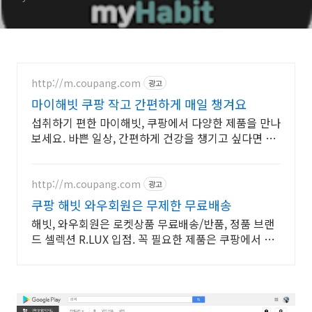
http://m.coupang.com
광고
마이해빗 쿠팡 작고 간편하게 매일 챙겨요
섭취하기 편한 마이해빗, 쿠팡에서 다양한 제품을 만나
보세요. 바쁜 일상, 간편하게 건강을 챙기고 싶다면 로
켓배송으로 받아보세요.
http://m.coupang.com
광고
쿠팡 해빗 와우회원은 무제한 무료배송
해빗, 와우회원은 로켓상품 무료배송/반품, 정품 브랜
드 셀렉션 R.LUX 입점. 꼭 필요한 제품은 쿠팡에서 더
저렴하게, 로켓배송으로 더 빠르게!