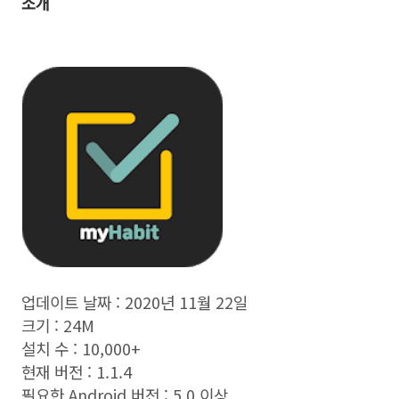
소개
업데이트 날짜 :
2020년 11월 22일
크기 :
24M
설치 수 :
10,000+
현재 버전 :
1.1.4
필요한 Android 버전 :
5.0 이상