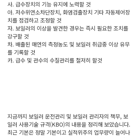
사. 급수장치의 기능 유지에 노력할 것
아. 저수위연소차단장치, 화염검출장치 기타 자동제어장
치를 점검하고 조정할 것
자. 보일러의 이상을 발견한 경우는 즉시 필요한 조치를
강구할 것
차. 배출된 매연의 측정농도 및 보일러 취급중 이상 유무
를 기록할 것
카. 급수 및 관수의 수질관리를 철저히 할것
지금까지 보일러 운전관리 및 보일러 관리자의 책무, 보
일러 사용기술 규격(KBO)의 내용을 정리해 보았습니다.
최근 기본은 정말 기본이고 실적위주의 업무량이 늘어나