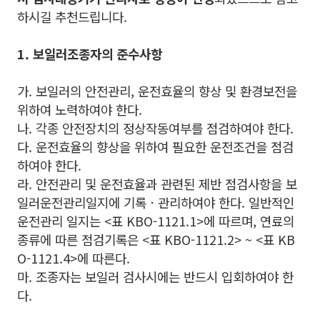
하시길 추천드립니다.
1. 보일러조종자의 준수사항
가. 보일러의 안전관리, 운전효율의 향상 및 환경보전을
위하여 노력하여야 한다.
나. 각종 안전장치의 정상작동여부를 점검하여야 한다.
다. 운전효율의 향상을 위하여 필요한 운전조건을 점검
하여야 한다.
라. 안전관리 및 운전효율과 관련된 제반 점검사항을 보
일러운전관리일지에 기록
ㆍ
관리하여야 한다. 일반적인
운전관리 일지는 <표 KBO-1121.1>에 따르며, 연료의
종류에 따른 점검기록은
<표 KBO-1121.2> ~
<표 KB
O-1121.4>에
따른다.
마. 조종자는 보일러 검사시에는 반드시 입회하여야 한
다.