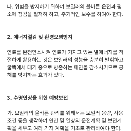
나. 위험을 방지하기 위하여 보일러의 올바른 운전과 평
소에 점검을 철저히 하고, 주기적인 보수를 하여야 한다.
2. 에너지절감 및 환경오염방지
연료를 완전연소시켜 연료가 가지고 있는 열에너지를 적
절하게 활용하는 것은 보일러의 성능을 충분히 발휘하고
굴뚝에서 대기 중으로 방출하는 매연을 감소시키므로 공
해를 방지하는 효과가 있다.
3. 수명연장을 위한 예방보전
가. 보일러의 올바른 관리를 위해서는 보일러 용량, 사용
조건 등을 생각하여 연간 및 일상의 운전계획 및 보전계
획을 세우고 여러 가지 계획을 기초로 관리하여야 한다.