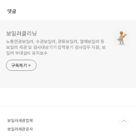
한 서식자료
댓글
보일러클리닝
노통연관보일러, 수관보일러, 관류보일러, 열매보일러 등
보일러 세관 및 검사대상기기 압력용기 검사업무 지원, 보
일러 부대설비 유지보수
구독하기
보일러세관업체
보일러세관공사