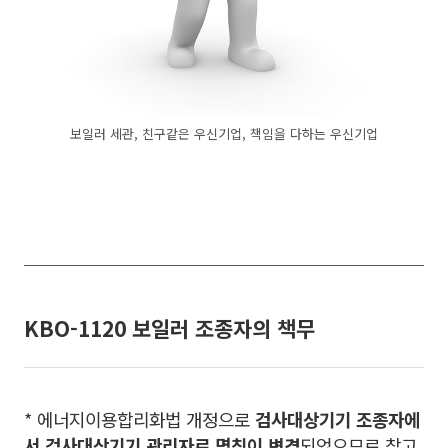
보일러 세관, 친구같은 우신기업, 책임을 다하는 우신기업
KBO-1120 보일러 조종자의 책무
* 에너지이용합리화법 개정으로
검사대상기기 조종자에
서 검사대상기기 관리자로 명칭이 변경
되었으므로 참고