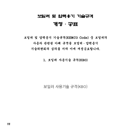
보일러 사용기술 규격(KBO)
"