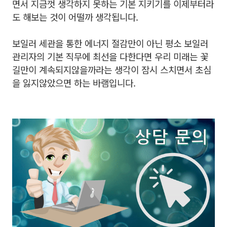
면서 지금껏 생각하지 못하는 기본 지키기를 이제부터라
도 해보는 것이 어떨까 생각됩니다.
보일러 세관을 통한 에너지 절감만이 아닌 평소 보일러
관리자의 기본 직무에 최선을 다한다면 우리 미래는 꽃
길만이 계속되지않을까라는 생각이 잠시 스치면서 초심
을 잃지않았으면 하는 바램입니다.