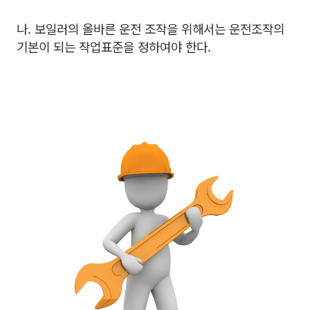
나. 보일러의 올바른 운전 조작을 위해서는 운전조작의
기본이 되는 작업표준을 정하여야 한다.