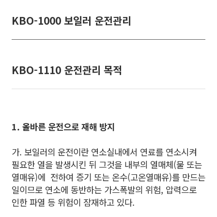
KBO-1000 보일러 운전관리
KBO-1110 운전관리 목적
1. 올바른 운전으로 재해 방지
가. 보일러의 운전이란 연소실내에서 연료를 연소시켜
필요한 열을 발생시킨 뒤 그것을 내부의 열매체(물 또는
열매유)에 전하여 증기 또는 온수(고온열매유)를 만드는
일이므로 연소에 동반하는 가스폭발의 위험, 압력으로
인한 파열 등 위험이 잠재하고 있다.