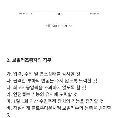
<표 KBO-1121.4>
2. 보일러조종자의 직무
가. 압력, 수위 및 연소상태를 감시할 것
나. 급격한 부하의 변동을 주지 않도록 노력할 것
다. 최고사용압력을 초과하지 않도록 할 것
라. 안전밸브 기능의 유지에 노력할 것
마. 1일 1회 이상 수면측정 장치의 기능을 점검할 것
바. 적절하게 블로우다운시켜 보일러수의 농축을 방지할
것