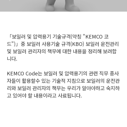
「보일러 및 압력용기 기술규격(약칭 "KEMCO 코
드")」중
보일러 사용기술 규격(KBO) 보일러 운전관리
및 보일러 관리자의 책무에 대한 내용을 정리해 보려합
니다.
KEMCO Code는 보일러 및 압력용기의 관련 직무 종사
자들이 활용할
수 있는 기술적 지침으로
보일러의 운전관
리와 보일러 관리자의 책무는 우리가 알아야하고 숙지하
고 있어야 할 내용이라고 사료됩니다.